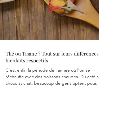
Thé ou Tisane ? Tout sur leurs différences et
bienfaits respectifs
C’est enfin la période de l’année où l’on se
réchauffe avec des boissons chaudes. Du café au
chocolat chat, beaucoup de gens optent pour...