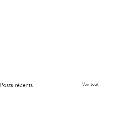
Voir tout
Posts récents