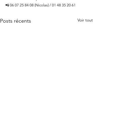
📲 06 07 25 84 08 (Nicolas) / 01 48 35 20 61
Voir tout
Posts récents
Commentaires