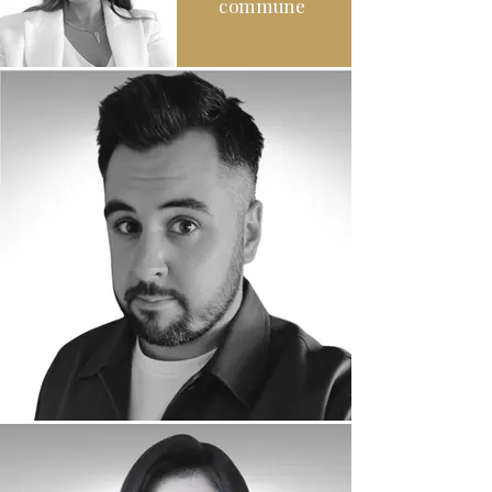
commune