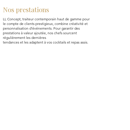
Nos prestations
LL Concept, traiteur contemporain haut de gamme pour
le compte de clients prestigieux, combine créativité et
personnalisation d’événements. Pour garantir des
prestations à valeur ajoutée, nos chefs sourcent
régulièrement les dernières
tendances et les adaptent à vos cocktails et repas assis.