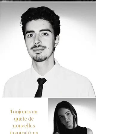
Toujours en
quête de
nouvelles
inspirations