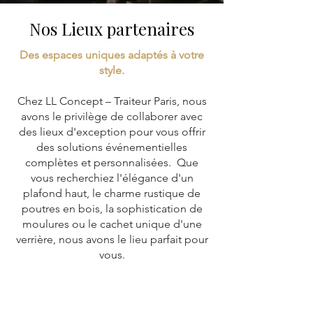
Nos Lieux partenaires
Des espaces uniques adaptés à votre
style.
Chez LL Concept – Traiteur Paris, nous
avons le privilège de collaborer avec
des lieux d'exception pour vous offrir
des solutions événementielles
complètes et personnalisées. Que
vous recherchiez l'élégance d'un
plafond haut, le charme rustique de
poutres en bois, la sophistication de
moulures ou le cachet unique d'une
verrière, nous avons le lieu parfait pour
vous.
Découvrez nos lieux d'exception