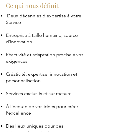
Ce qui nous définit
Deux décennies d'expertise à votre
Service
Entreprise à taille humaine, source
d'innovation
Réactivité et adaptation précise à vos
exigences
Créativité, expertise, innovation et
personnalisation
Services exclusifs et sur mesure
À l'écoute de vos idées pour créer
l’excellence
Des lieux uniques pour des