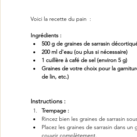
Voici la recette du pain  : 
Ingrédients :
500 g de graines de sarrasin décortiqu
200 ml d'eau (ou plus si nécessaire)
1 cuillère à café de sel (environ 5 g)
Graines de votre choix pour la garniture
de lin, etc.)
Instructions :
Trempage :
Rincez bien les graines de sarrasin sous
Placez les graines de sarrasin dans un 
couvrir complètement.