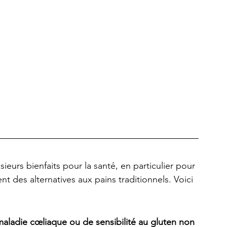
sieurs bienfaits pour la santé, en particulier pour 
t des alternatives aux pains traditionnels. Voici 
aladie cœliaque ou de sensibilité au gluten non 