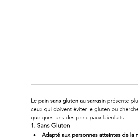
Le pain sans gluten au sarrasin
 présente plu
ceux qui doivent éviter le gluten ou cherchen
quelques-uns des principaux bienfaits :
1. 
Sans Gluten
Adapté aux personnes atteintes de la m