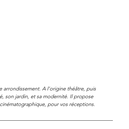
 arrondissement. A l’origine théâtre, puis 
, son jardin, et sa modernité. Il propose 
 cinématographique, pour vos réceptions.