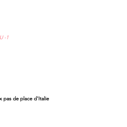
U -1
 
 pas de place d'Italie