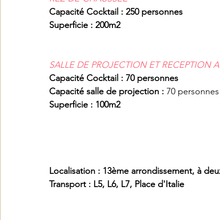
Capacité Cocktail : 250 personnes 
Superficie : 200m2
SALLE DE PROJECTION ET RECEPTION A
Capacité Cocktail : 70 personnes 
Capacité salle de projection : 
70 personnes
Superficie : 100m2
Localisation : 13ème arrondissement, à deux
Transport : L5, L6, L7, Place d'Italie