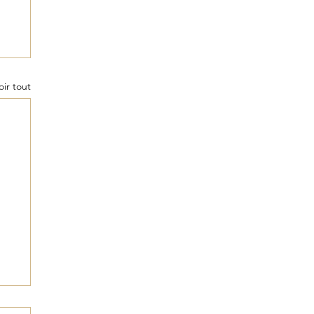
oir tout