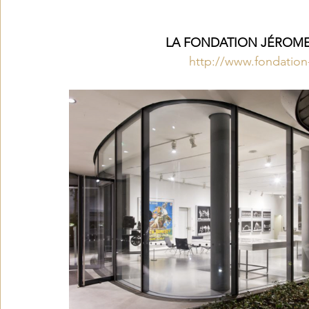
LA FONDATION JÉROME
http://www.fondatio