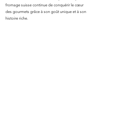
fromage suisse continue de conquérir le cœur 
des gourmets grâce à son goût unique et à son 
histoire riche. 