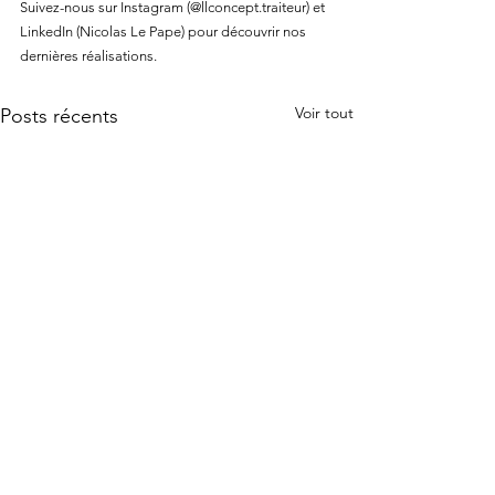
Suivez-nous sur Instagram (@llconcept.traiteur) et 
LinkedIn (Nicolas Le Pape) pour découvrir nos 
dernières réalisations.
Voir tout
Posts récents