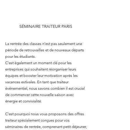
SÉMINAIRE TRAITEUR PARIS 
La rentrée des classes n'est pas seulement une 
période de retrouvailles et de nouveaux départs 
pour les étudiants. 
C'est également un moment clé pour les 
entreprises qui souhaitent réorganiser leurs 
équipes et booster leur motivation après les 
vacances estivales. En tant que traiteur 
événementiel, nous savons combien il est crucial 
de commencer cette nouvelle saison avec 
énergie et convivialité. 
C'est pourquoi nous vous proposons des offres 
traiteur spécialement conçues pour vos 
séminaires de rentrée, comprenant petit déjeuner, 