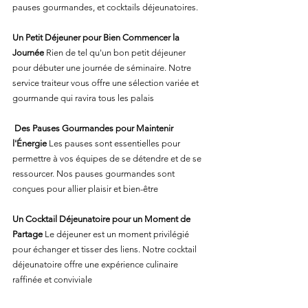
pauses gourmandes, et cocktails déjeunatoires. 
Un Petit Déjeuner pour Bien Commencer la 
Journée 
Rien de tel qu'un bon petit déjeuner 
pour débuter une journée de séminaire. Notre 
service traiteur vous offre une sélection variée et 
gourmande qui ravira tous les palais
Des Pauses Gourmandes pour Maintenir 
l'Énergie 
Les pauses sont essentielles pour 
permettre à vos équipes de se détendre et de se 
ressourcer. Nos pauses gourmandes sont 
conçues pour allier plaisir et bien-être 
Un Cocktail Déjeunatoire pour un Moment de 
Partage 
Le déjeuner est un moment privilégié 
pour échanger et tisser des liens. Notre cocktail 
déjeunatoire offre une expérience culinaire 
raffinée et conviviale