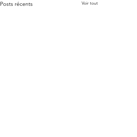
Voir tout
Posts récents
Commentaires