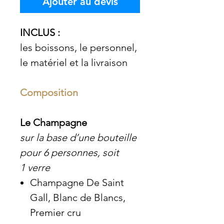
Ajouter au devis
INCLUS :
les boissons, le personnel,
le matériel et la livraison
Composition
Le Champagne
sur la base d’une bouteille
pour 6 personnes, soit
1 verre
Champagne De Saint
Gall, Blanc de Blancs,
Premier cru