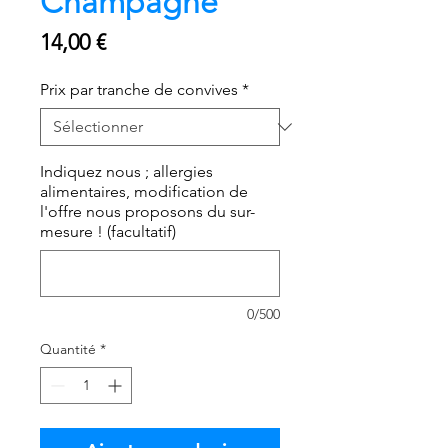
Champagne
Prix
14,00 €
Prix par tranche de convives
*
Indiquez nous ; allergies
alimentaires, modification de
l'offre nous proposons du sur-
mesure ! (facultatif)
0/500
Quantité
*