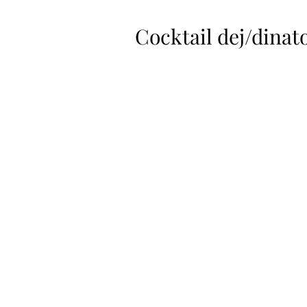
Cocktail dej/dinat