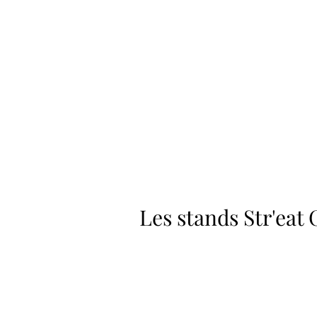
Les stands Str'eat