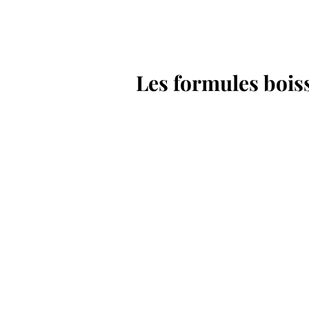
Les formules boi