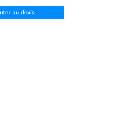
uter au devis