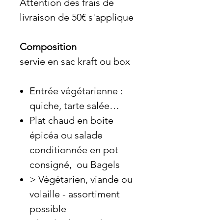
Attention des frais de
livraison de 50€ s'applique
Composition
servie en sac kraft ou box
Entrée végétarienne :
quiche, tarte salée…
Plat chaud en boite
épicéa ou salade
conditionnée en pot
consigné, ou Bagels
> Végétarien, viande ou
volaille - assortiment
possible