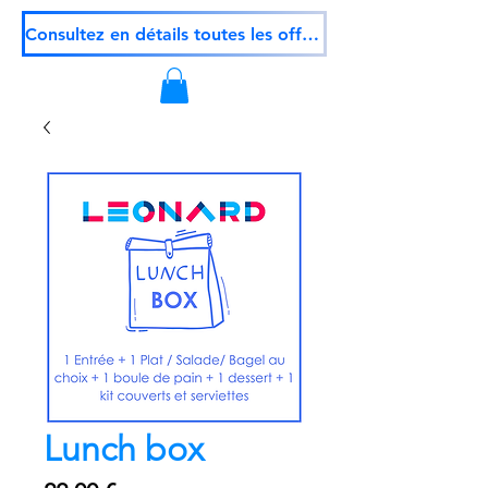
Consultez en détails toutes les offres
Lunch box