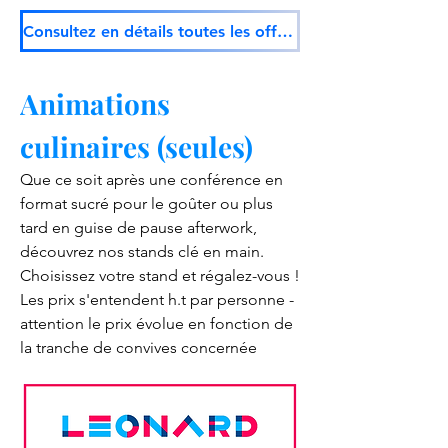
Consultez en détails toutes les offres
Animations
culinaires (seules)
Que ce soit après une conférence en
format sucré pour le goûter ou plus
tard en guise de pause afterwork,
découvrez nos stands clé en main.
Choisissez votre stand et régalez-vous !
Les prix s'entendent h.t par personne -
attention le prix évolue en fonction de
la tranche de convives concernée