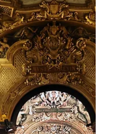
même les plus s