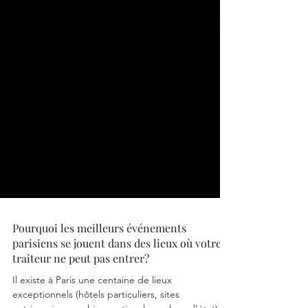
Pourquoi les meilleurs événements
parisiens se jouent dans des lieux où votre
traiteur ne peut pas entrer?